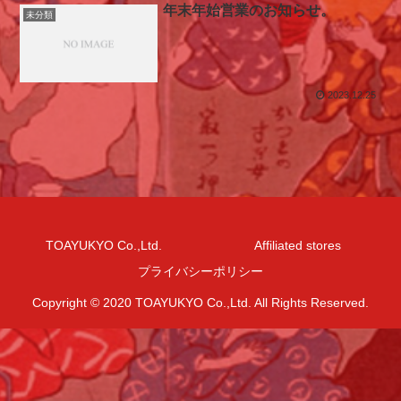
年末年始営業のお知らせ。
未分類
2023.12.25
TOAYUKYO Co.,Ltd.
Affiliated stores
プライバシーポリシー
Copyright © 2020 TOAYUKYO Co.,Ltd. All Rights Reserved.