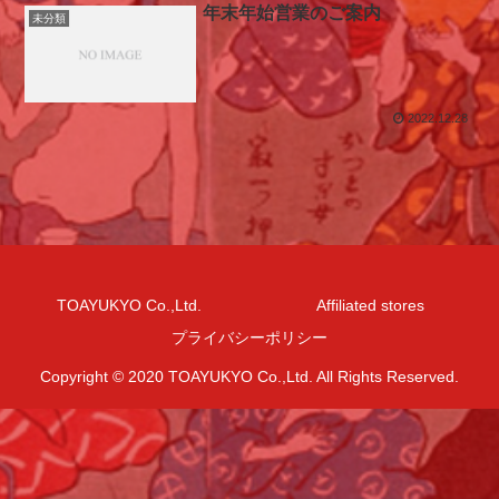
年末年始営業のご案内
未分類
2022.12.28
TOAYUKYO Co.,Ltd.
Affiliated stores
プライバシーポリシー
Copyright © 2020 TOAYUKYO Co.,Ltd. All Rights Reserved.