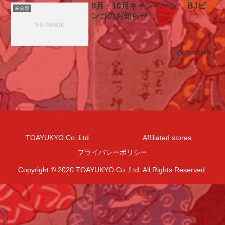
9月・10月キャンペーン BJビ
未分類
ンゴのお知らせ
2023.09.09
TOAYUKYO Co.,Ltd.
Affiliated stores
プライバシーポリシー
Copyright © 2020 TOAYUKYO Co.,Ltd. All Rights Reserved.