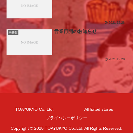
2021.12.28
営業再開のお知らせ
未分類
2021.12.28
TOAYUKYO Co.,Ltd.
Affiliated stores
プライバシーポリシー
Copyright © 2020 TOAYUKYO Co.,Ltd. All Rights Reserved.