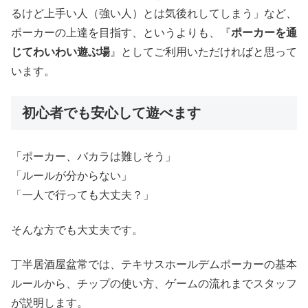
るけど上手い人（強い人）とは気後れしてしまう」など、
ポーカーの上達を目指す、というよりも、『
ポーカーを通
じてわいわい遊ぶ場
』としてご利用いただければと思って
います。
初心者でも安心して遊べます
「ポーカー、バカラは難しそう」
「ルールが分からない」
「一人で行っても大丈夫？」
そんな方でも大丈夫です。
丁半居酒屋盆常では、テキサスホールデムポーカーの基本
ルールから、チップの使い方、ゲームの流れまでスタッフ
が説明します。