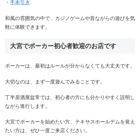
・
手本引き
和風の雰囲気の中で、カジノゲームや昔ながらの遊びを気
軽に体験できます。
大宮でポーカー初心者歓迎のお店です
ポーカーは、最初はルールが分からなくても大丈夫です。
大切なのは、まず一度遊んでみることです。
丁半居酒屋盆常では、初心者の方にも分かりやすく説明し
ながら進行します。
大宮でポーカーを始めたい方、テキサスホールデムを覚え
たい方は、ぜひ一度ご来店ください。