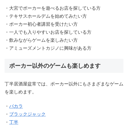
・大宮でポーカーを遊べるお店を探している方
・テキサスホールデムを始めてみたい方
・ポーカー初心者講習を受けたい方
・一人でも入りやすいお店を探している方
・飲みながらゲームを楽しみたい方
・アミューズメントカジノに興味がある方
ポーカー以外のゲームも楽しめます
丁半居酒屋盆常では、ポーカー以外にもさまざまなゲーム
を楽しめます。
・
バカラ
・
ブラックジャック
・
丁半