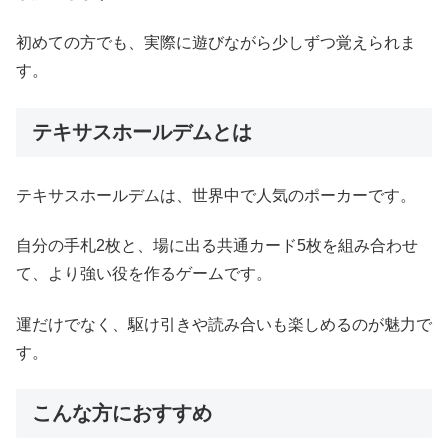
初めての方でも、実際に遊びながら少しずつ覚えられま
す。
テキサスホールデムとは
テキサスホールデムは、世界中で人気のポーカーです。
自分の手札2枚と、場に出る共通カード5枚を組み合わせ
て、より強い役を作るゲームです。
運だけでなく、駆け引きや読み合いも楽しめるのが魅力で
す。
こんな方におすすめ