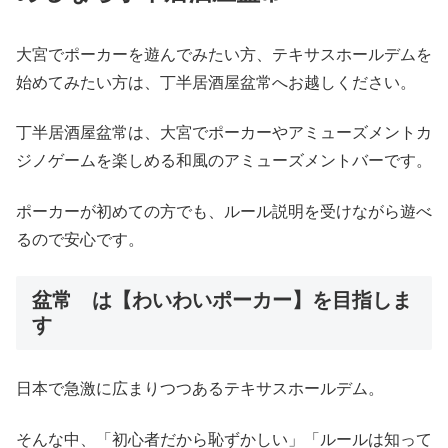
大宮でポーカーを遊んでみたい方、テキサスホールデムを
始めてみたい方は、丁半居酒屋盆常へお越しください。
丁半居酒屋盆常は、大宮でポーカーやアミューズメントカ
ジノゲームを楽しめる和風のアミューズメントバーです。
ポーカーが初めての方でも、ルール説明を受けながら遊べ
るので安心です。
盆常 は【わいわいポーカー】を目指しま
す
日本で急激に広まりつつあるテキサスホールデム。
そんな中、「初心者だから恥ずかしい」「ルールは知って