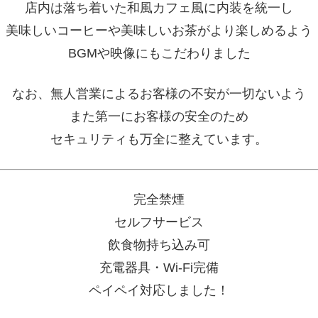
店内は落ち着いた和風カフェ風に内装を統一し
美味しいコーヒーや美味しいお茶がより楽しめるよう
BGMや映像にもこだわりました
なお、無人営業によるお客様の不安が一切ないよう
また第一にお客様の安全のため
セキュリティも万全に整えています。
完全禁煙
セルフサービス
飲食物持ち込み可
充電器具・Wi-Fi完備
ペイペイ対応しました！