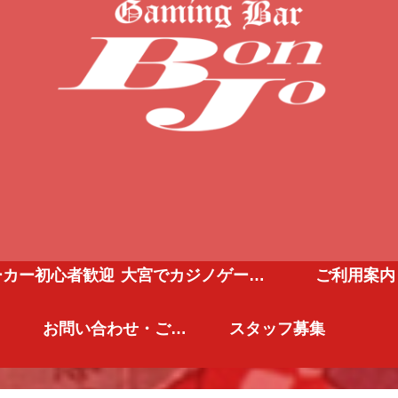
ーカー初心者歓迎
大宮でカジノゲーム、ポーカー
ご利用案内
お問い合わせ・ご予約
スタッフ募集